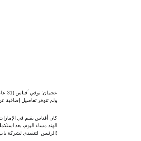
عجمان
ولم تتوفر تفاصيل إضافية عن
كان أفناس يقيم في الإمارات 
الهند مساء اليوم، بعد استك
(الرئيس التنفيذي لشركة يا