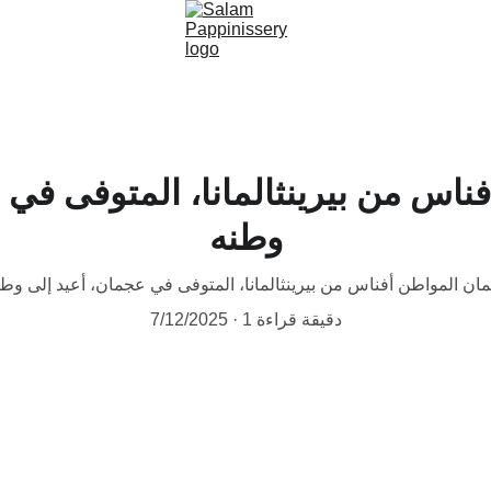
ناس من بيرينثالمانا، المتوفى في 
وطنه
ان المواطن أفناس من بيرينثالمانا، المتوفى في عجمان، أعيد إلى وط
1 دقيقة قراءة
7/12/2025