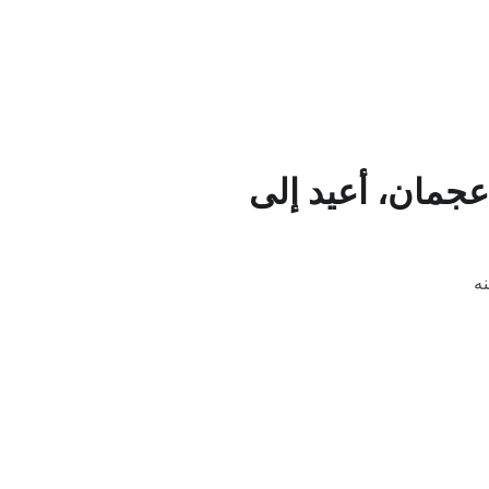
عجمان، أعيد إلى
نه