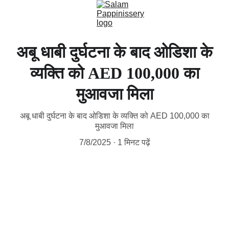
अबू धाबी दुर्घटना के बाद ओडिशा के
व्यक्ति को AED 100,000 का
मुआवजा मिला
अबू धाबी दुर्घटना के बाद ओडिशा के व्यक्ति को AED 100,000 का
मुआवजा मिला
7/8/2025
1 मिनट पढ़ें