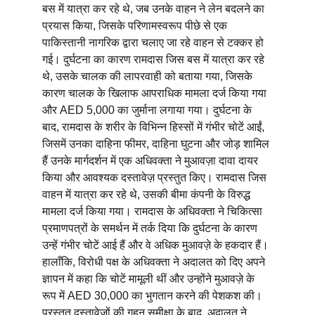
बस में यात्रा कर रहे थे, जब उनके वाहन ने लेन बदलने का 
प्रयास किया, जिसके परिणामस्वरूप पीछे से एक 
पाकिस्तानी नागरिक द्वारा चलाए जा रहे वाहन से टक्कर हो 
गई। दुर्घटना का कारण रामदास जिस बस में यात्रा कर रहे 
थे, उसके चालक की लापरवाही को बताया गया, जिसके 
कारण चालक के खिलाफ आपराधिक मामला दर्ज किया गया 
और AED 5,000 का जुर्माना लगाया गया। दुर्घटना के 
बाद, रामदास के शरीर के विभिन्न हिस्सों में गंभीर चोटें आईं, 
जिसमें उनका दाहिना फीमर, दाहिना घुटना और जोड़ शामिल 
हैं उनके मार्गदर्शन में एक अधिवक्ता ने मुआवज़ा दावा दायर 
किया और आवश्यक दस्तावेज़ प्रस्तुत किए। रामदास जिस 
वाहन में यात्रा कर रहे थे, उसकी बीमा कंपनी के विरुद्ध 
मामला दर्ज किया गया। रामदास के अधिवक्ता ने चिकित्सा 
प्रमाणपत्रों के समर्थन में तर्क दिया कि दुर्घटना के कारण 
उन्हें गंभीर चोटें आई हैं और वे अधिक मुआवज़े के हकदार हैं। 
हालाँकि, विरोधी पक्ष के अधिवक्ता ने अदालत को दिए अपने 
ज्ञापन में कहा कि चोटें मामूली थीं और उन्होंने मुआवज़े के 
रूप में AED 30,000 का भुगतान करने की पेशकश की। 
प्रस्तुत दस्तावेज़ों की गहन समीक्षा के बाद, अदालत ने 