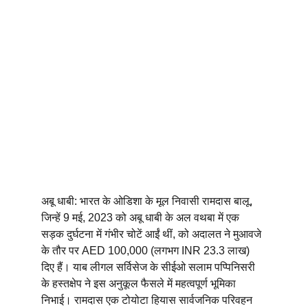
अबू धाबी: भारत के ओडिशा के मूल निवासी रामदास बालू, 
जिन्हें 9 मई, 2023 को अबू धाबी के अल वथबा में एक 
सड़क दुर्घटना में गंभीर चोटें आईं थीं, को अदालत ने मुआवजे 
के तौर पर AED 100,000 (लगभग INR 23.3 लाख) 
दिए हैं। याब लीगल सर्विसेज के सीईओ सलाम पप्पिनिसरी 
के हस्तक्षेप ने इस अनुकूल फैसले में महत्वपूर्ण भूमिका 
निभाई। रामदास एक टोयोटा हियास सार्वजनिक परिवहन 