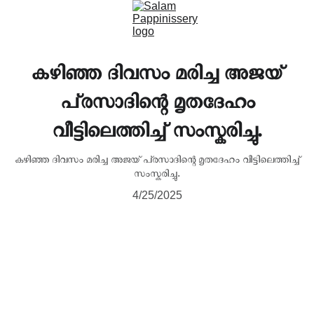
കഴിഞ്ഞ ദിവസം മരിച്ച അജയ്
പ്രസാദിന്റെ മൃതദേഹം
വീട്ടിലെത്തിച്ച് സംസ്കരിച്ചു.
കഴിഞ്ഞ ദിവസം മരിച്ച അജയ് പ്രസാദിന്റെ മൃതദേഹം വീട്ടിലെത്തിച്ച്
സംസ്കരിച്ചു.
4/25/2025